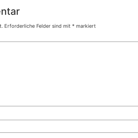
ntar
t.
Erforderliche Felder sind mit
*
markiert