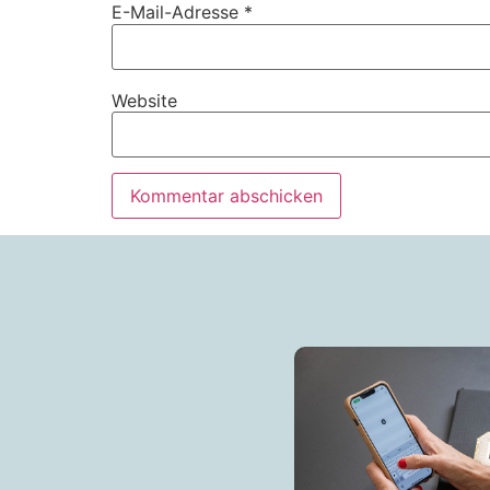
E-Mail-Adresse
*
Website