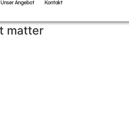
Unser Angebot
Kontakt
t matter