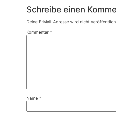
Schreibe einen Komme
Deine E-Mail-Adresse wird nicht veröffentlich
Kommentar
*
Name
*