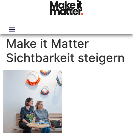
Make it Matter
Sichtbarkeit steigern