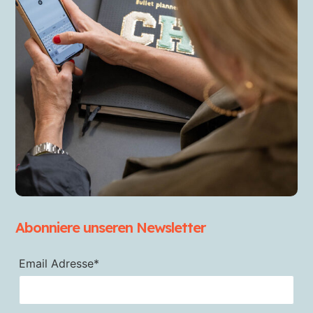
Abonniere unseren Newsletter
Email Adresse*