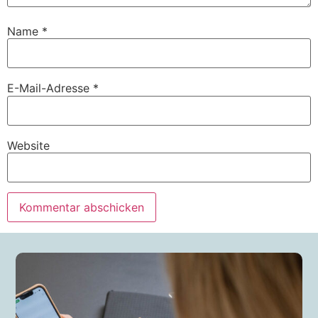
Name
*
E-Mail-Adresse
*
Website