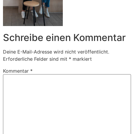
Schreibe einen Kommentar
Deine E-Mail-Adresse wird nicht veröffentlicht.
Erforderliche Felder sind mit
*
markiert
Kommentar
*