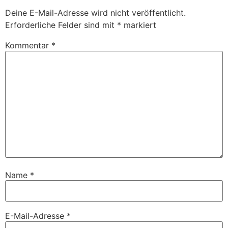
Deine E-Mail-Adresse wird nicht veröffentlicht.
Erforderliche Felder sind mit
*
markiert
Kommentar
*
Name
*
E-Mail-Adresse
*