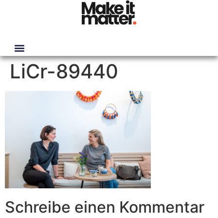
LiCr-89440
Schreibe einen Kommentar