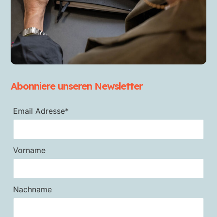
Abonniere unseren Newsletter
Email Adresse*
Vorname
Nachname