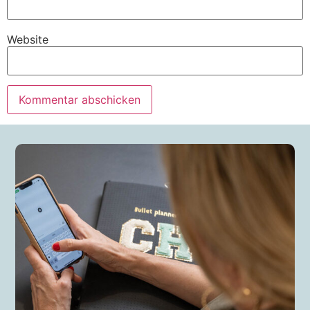
Website