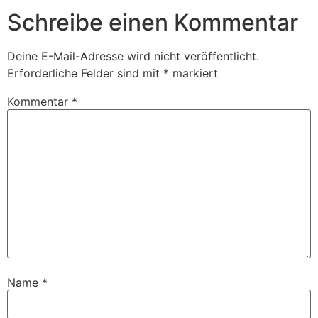
Schreibe einen Kommentar
Deine E-Mail-Adresse wird nicht veröffentlicht.
Erforderliche Felder sind mit
*
markiert
Kommentar
*
Name
*