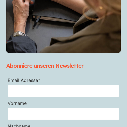
Abonniere unseren Newsletter
Email Adresse*
Vorname
Nachname