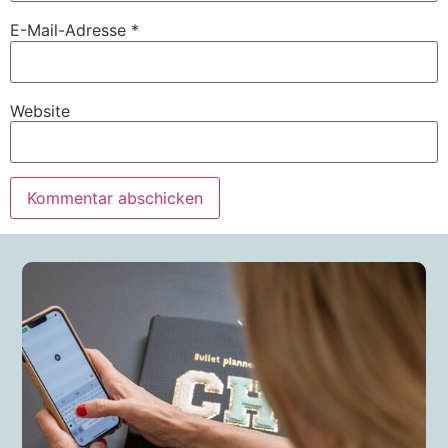
E-Mail-Adresse
*
Website