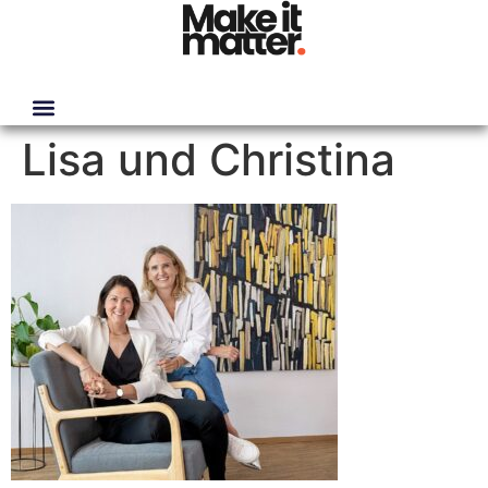
Lisa und Christina