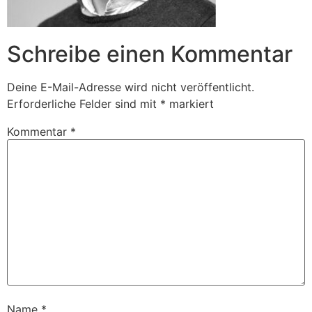
Schreibe einen Kommentar
Deine E-Mail-Adresse wird nicht veröffentlicht.
Erforderliche Felder sind mit
*
markiert
Kommentar
*
Name
*