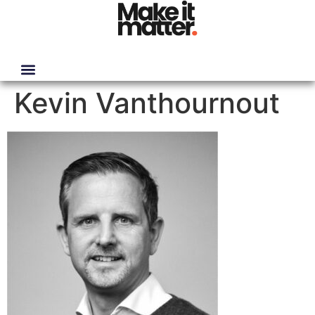
Kevin Vanthournout