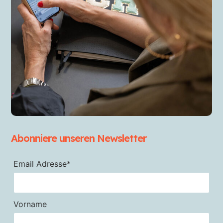
Abonniere unseren Newsletter
Email Adresse*
Vorname