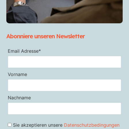
Abonniere unseren Newsletter
Email Adresse*
Vorname
Nachname
Sie akzeptieren unsere
Datenschutzbedingungen