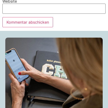
Website