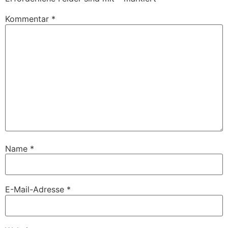
Kommentar
*
Name
*
E-Mail-Adresse
*