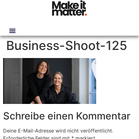
Business-Shoot-125
Schreibe einen Kommentar
Deine E-Mail-Adresse wird nicht veröffentlicht.
Erforderliche Felder sind mit
*
markiert