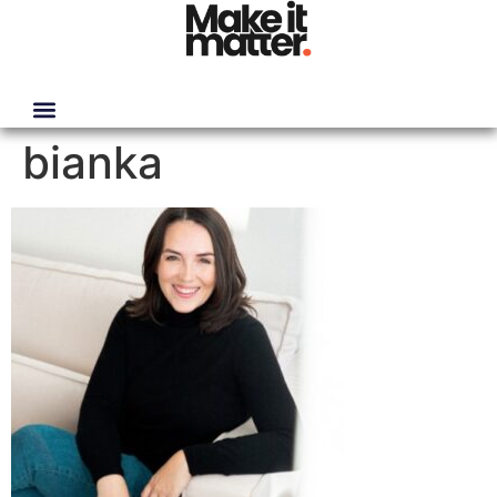
bianka