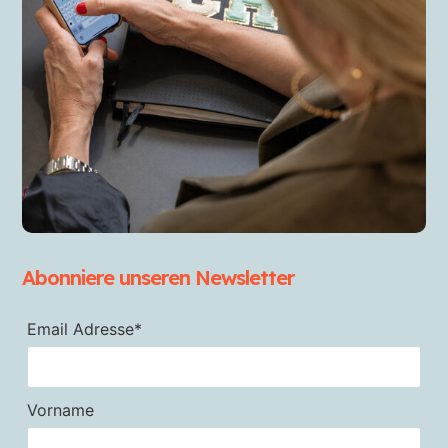
Abonniere unseren Newsletter
Email Adresse*
Vorname