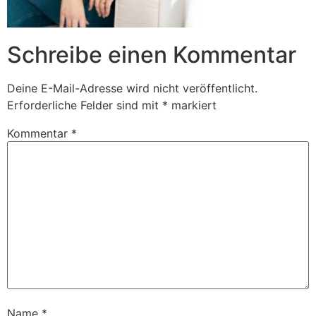
Schreibe einen Kommentar
Deine E-Mail-Adresse wird nicht veröffentlicht.
Erforderliche Felder sind mit
*
markiert
Kommentar
*
Name
*