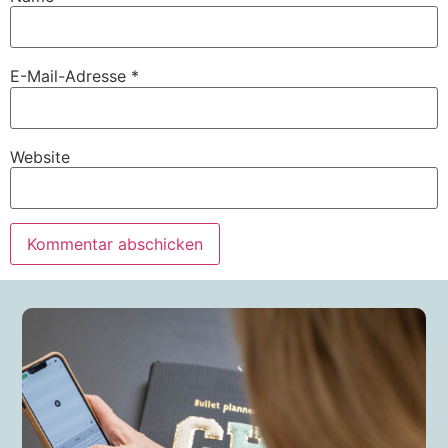
E-Mail-Adresse
*
Website