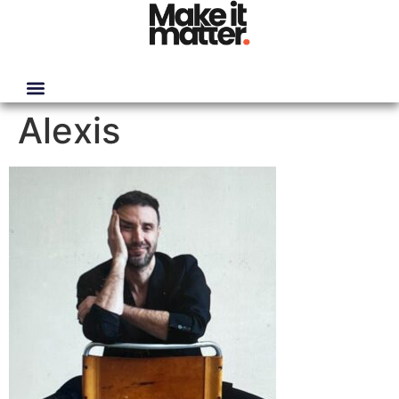
Alexis