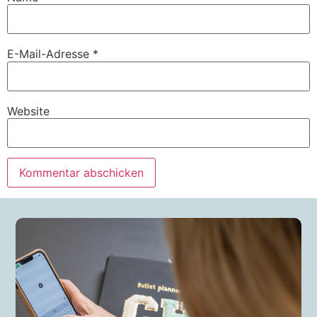
E-Mail-Adresse
*
Website