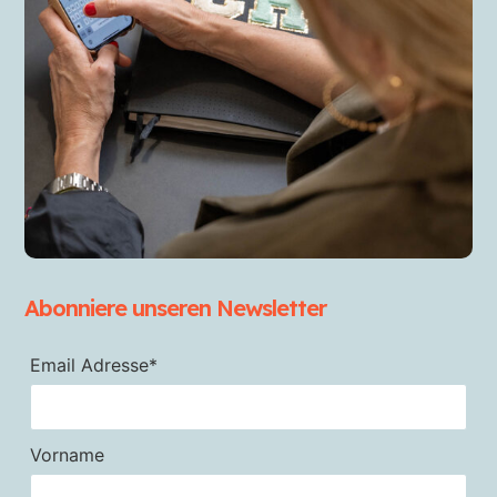
Abonniere unseren Newsletter
Email Adresse*
Vorname