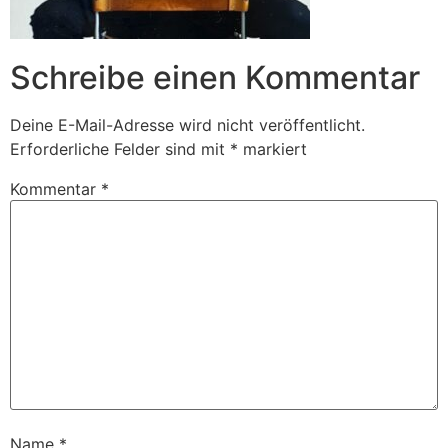
Schreibe einen Kommentar
Deine E-Mail-Adresse wird nicht veröffentlicht.
Erforderliche Felder sind mit
*
markiert
Kommentar
*
Name
*