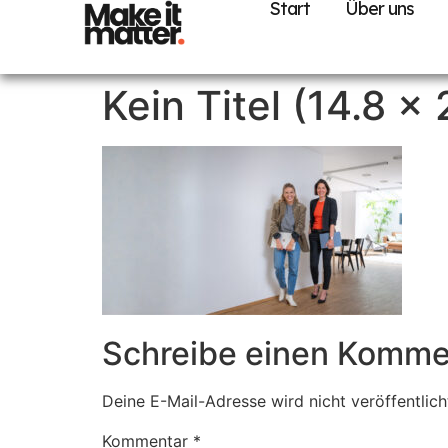
Start
Über uns
Kein Titel (14.8 x
Schreibe einen Komme
Deine E-Mail-Adresse wird nicht veröffentlich
Kommentar
*