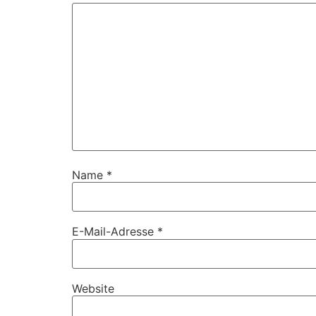
Name
*
E-Mail-Adresse
*
Website