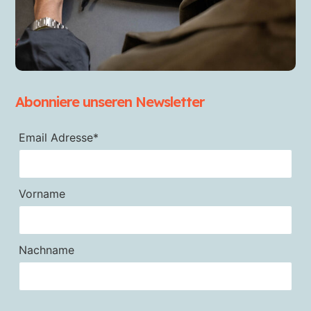
Abonniere unseren Newsletter
Email Adresse*
Vorname
Nachname