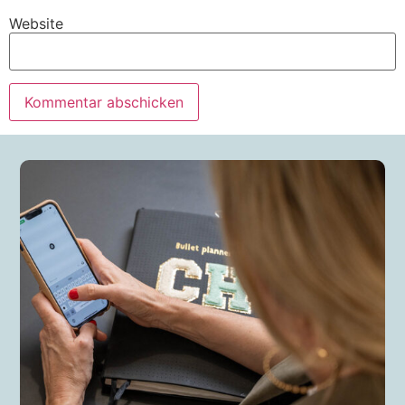
Website