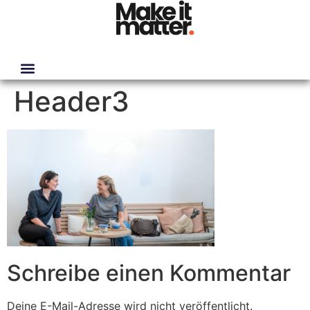
Header3
Schreibe einen Kommentar
Deine E-Mail-Adresse wird nicht veröffentlicht.