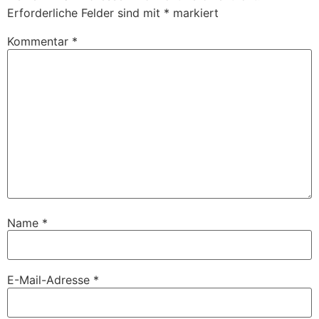
Erforderliche Felder sind mit
*
markiert
Kommentar
*
Name
*
E-Mail-Adresse
*